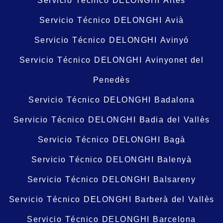
Servicio Técnico DELONGHI Artés
Servicio Técnico DELONGHI Avià
Servicio Técnico DELONGHI Avinyó
Servicio Técnico DELONGHI Avinyonet del
Penedès
Servicio Técnico DELONGHI Badalona
Servicio Técnico DELONGHI Badia del Vallès
Servicio Técnico DELONGHI Bagà
Servicio Técnico DELONGHI Balenyà
Servicio Técnico DELONGHI Balsareny
Servicio Técnico DELONGHI Barberà del Vallès
Servicio Técnico DELONGHI Barcelona