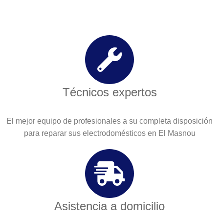
Técnicos expertos
El mejor equipo de profesionales a su completa disposición
para reparar sus electrodomésticos en El Masnou
Asistencia a domicilio