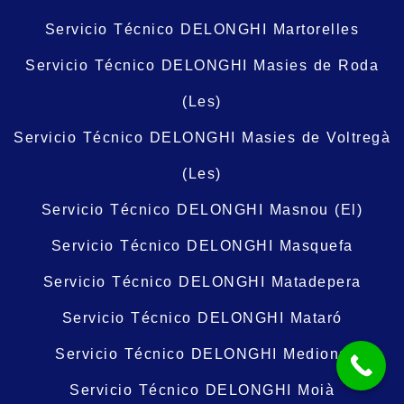
Servicio Técnico DELONGHI Martorelles
Servicio Técnico DELONGHI Masies de Roda
(Les)
Servicio Técnico DELONGHI Masies de Voltregà
(Les)
Servicio Técnico DELONGHI Masnou (El)
Servicio Técnico DELONGHI Masquefa
Servicio Técnico DELONGHI Matadepera
Servicio Técnico DELONGHI Mataró
Servicio Técnico DELONGHI Mediona
Servicio Técnico DELONGHI Moià