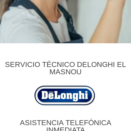
SERVICIO TÉCNICO DELONGHI EL
MASNOU
ASISTENCIA TELEFÓNICA
INMEDIATA