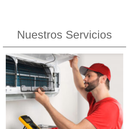
Nuestros Servicios