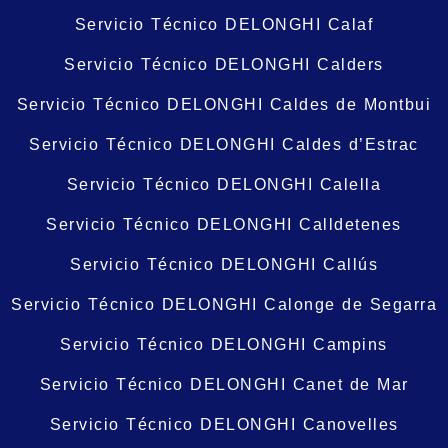
Servicio Técnico DELONGHI Calaf
Servicio Técnico DELONGHI Calders
Servicio Técnico DELONGHI Caldes de Montbui
Servicio Técnico DELONGHI Caldes d’Estrac
Servicio Técnico DELONGHI Calella
Servicio Técnico DELONGHI Calldetenes
Servicio Técnico DELONGHI Callús
Servicio Técnico DELONGHI Calonge de Segarra
Servicio Técnico DELONGHI Campins
Servicio Técnico DELONGHI Canet de Mar
Servicio Técnico DELONGHI Canovelles