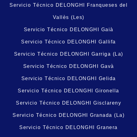
Servicio Técnico DELONGHI Franqueses del
Vallès (Les)
Servicio Técnico DELONGHI Gaià
Servicio Técnico DELONGHI Gallifa
Servicio Técnico DELONGHI Garriga (La)
Servicio Técnico DELONGHI Gavà
Servicio Técnico DELONGHI Gelida
Servicio Técnico DELONGHI Gironella
Servicio Técnico DELONGHI Gisclareny
Servicio Técnico DELONGHI Granada (La)
Servicio Técnico DELONGHI Granera