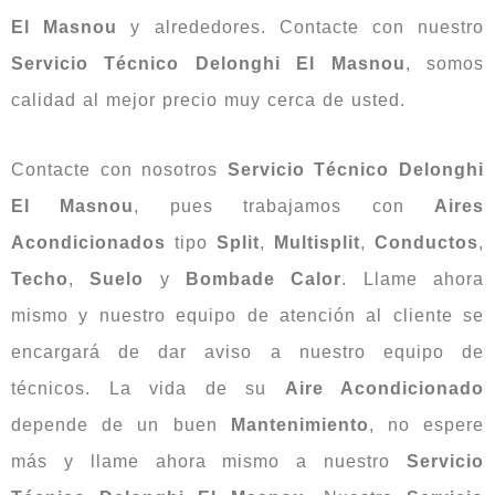
El Masnou
y alrededores. Contacte con nuestro
Servicio Técnico Delonghi El Masnou
, somos
calidad al mejor precio muy cerca de usted.
Contacte con nosotros
Servicio Técnico Delonghi
El Masnou
, pues trabajamos con
Aires
Acondicionados
tipo
Split
,
Multisplit
,
Conductos
,
Techo
,
Suelo
y
Bombade Calor
. Llame ahora
mismo y nuestro equipo de atención al cliente se
encargará de dar aviso a nuestro equipo de
técnicos. La vida de su
Aire Acondicionado
depende de un buen
Mantenimiento
, no espere
más y llame ahora mismo a nuestro
Servicio