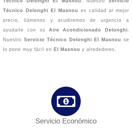
Técnico Delonghi El Masnou
. Nuestro
Servicio
Técnico Delonghi El Masnou
es calidad al mejor
precio, llámenos y acudiremos de urgencia a
ayudarle con su
Aire Acondicionado Delonghi
.
Nuestro
Servicio Técnico Delonghi El Masnou
se
lo pone muy fácil en
El Masnou
y alrededores.
Servicio Económico