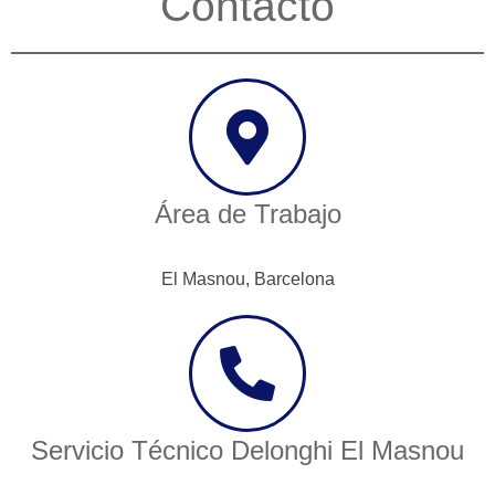
Contacto
Área de Trabajo
El Masnou, Barcelona
Servicio Técnico Delonghi El Masnou