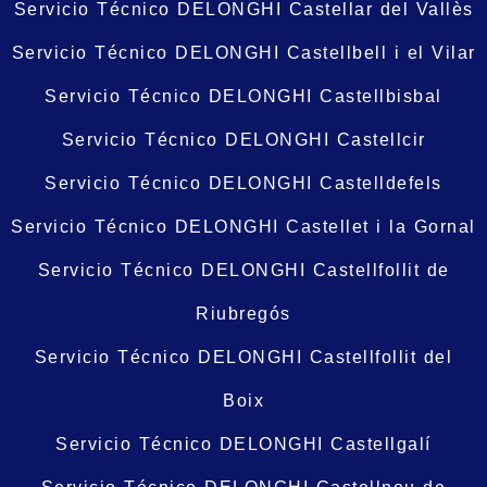
Servicio Técnico DELONGHI Castellar del Vallès
Servicio Técnico DELONGHI Castellbell i el Vilar
Servicio Técnico DELONGHI Castellbisbal
Servicio Técnico DELONGHI Castellcir
Servicio Técnico DELONGHI Castelldefels
Servicio Técnico DELONGHI Castellet i la Gornal
Servicio Técnico DELONGHI Castellfollit de
Riubregós
Servicio Técnico DELONGHI Castellfollit del
Boix
Servicio Técnico DELONGHI Castellgalí