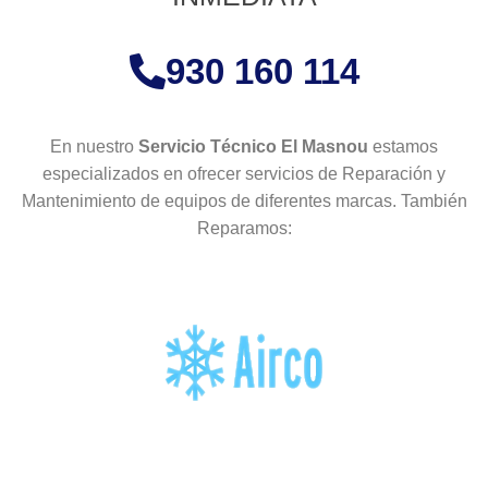
930 160 114
En nuestro
Servicio Técnico El Masnou
estamos
especializados en ofrecer servicios de Reparación y
Mantenimiento de equipos de diferentes marcas. También
Reparamos: