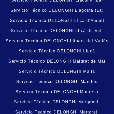
Servicio Técnico DELONGHI Llacuna (La)
Servicio Técnico DELONGHI Llagosta (La)
Servicio Técnico DELONGHI Lliçà d’Amunt
Servicio Técnico DELONGHI Lliçà de Vall
Servicio Técnico DELONGHI Llinars del Vallès
Servicio Técnico DELONGHI Lluçà
Servicio Técnico DELONGHI Malgrat de Mar
Servicio Técnico DELONGHI Malla
Servicio Técnico DELONGHI Manlleu
Servicio Técnico DELONGHI Manresa
Servicio Técnico DELONGHI Marganell
Servicio Técnico DELONGHI Martorell