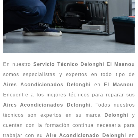
En nuestro
Servicio Técnico Delonghi El Masnou
somos especialistas y expertos en todo tipo de
Aires Acondicionados Delonghi
en
El Masnou
.
Encuentre a los mejores técnicos para reparar sus
Aires Acondicionados Delonghi
. Todos nuestros
técnicos son expertos en su marca
Delonghi
y
cuentan con la formación continua necesaria para
trabajar con su
Aire Acondicionado Delonghi
en