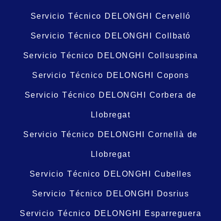
Servicio Técnico DELONGHI Cervelló
Servicio Técnico DELONGHI Collbató
Servicio Técnico DELONGHI Collsuspina
Servicio Técnico DELONGHI Copons
Servicio Técnico DELONGHI Corbera de
Llobregat
Servicio Técnico DELONGHI Cornellà de
Llobregat
Servicio Técnico DELONGHI Cubelles
Servicio Técnico DELONGHI Dosrius
Servicio Técnico DELONGHI Esparreguera