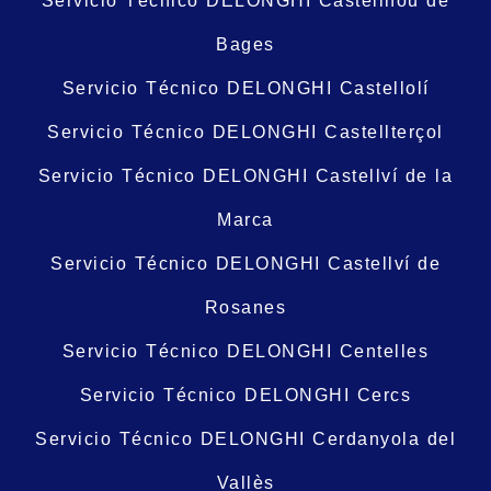
Servicio Técnico DELONGHI Castellnou de
Bages
Servicio Técnico DELONGHI Castellolí
Servicio Técnico DELONGHI Castellterçol
Servicio Técnico DELONGHI Castellví de la
Marca
Servicio Técnico DELONGHI Castellví de
Rosanes
Servicio Técnico DELONGHI Centelles
Servicio Técnico DELONGHI Cercs
Servicio Técnico DELONGHI Cerdanyola del
Vallès