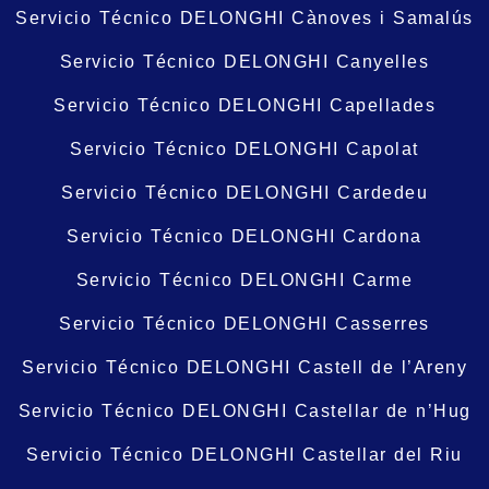
Servicio Técnico DELONGHI Cànoves i Samalús
Servicio Técnico DELONGHI Canyelles
Servicio Técnico DELONGHI Capellades
Servicio Técnico DELONGHI Capolat
Servicio Técnico DELONGHI Cardedeu
Servicio Técnico DELONGHI Cardona
Servicio Técnico DELONGHI Carme
Servicio Técnico DELONGHI Casserres
Servicio Técnico DELONGHI Castell de l’Areny
Servicio Técnico DELONGHI Castellar de n’Hug
Servicio Técnico DELONGHI Castellar del Riu