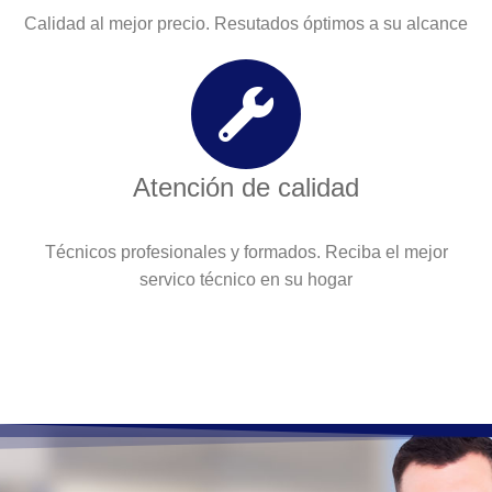
Calidad al mejor precio. Resutados óptimos a su alcance
Atención de calidad
Técnicos profesionales y formados. Reciba el mejor
servico técnico en su hogar