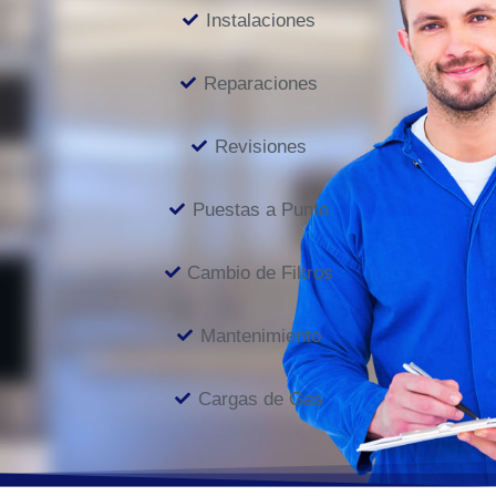
Instalaciones
Reparaciones
Revisiones
Puestas a Punto
Cambio de Filtros
Mantenimiento
Cargas de Gas