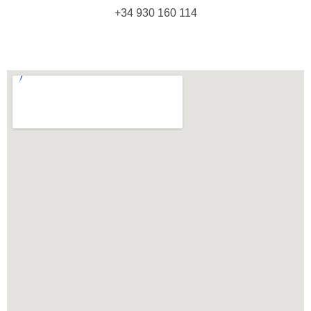
+34 930 160 114