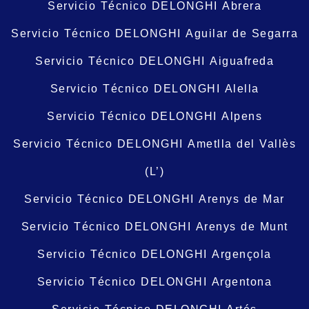
Servicio Técnico DELONGHI Abrera
Servicio Técnico DELONGHI Aguilar de Segarra
Servicio Técnico DELONGHI Aiguafreda
Servicio Técnico DELONGHI Alella
Servicio Técnico DELONGHI Alpens
Servicio Técnico DELONGHI Ametlla del Vallès
(L’)
Servicio Técnico DELONGHI Arenys de Mar
Servicio Técnico DELONGHI Arenys de Munt
Servicio Técnico DELONGHI Argençola
Servicio Técnico DELONGHI Argentona