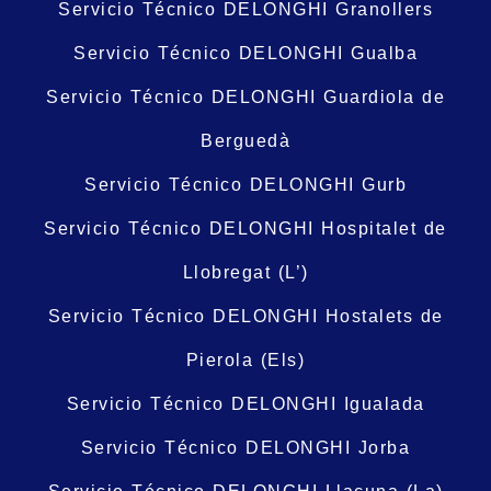
Servicio Técnico DELONGHI Granollers
Servicio Técnico DELONGHI Gualba
Servicio Técnico DELONGHI Guardiola de
Berguedà
Servicio Técnico DELONGHI Gurb
Servicio Técnico DELONGHI Hospitalet de
Llobregat (L’)
Servicio Técnico DELONGHI Hostalets de
Pierola (Els)
Servicio Técnico DELONGHI Igualada
Servicio Técnico DELONGHI Jorba