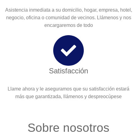
Asistencia inmediata a su domicilio, hogar, empresa, hotel,
negocio, oficina o comunidad de vecinos. Llámenos y nos
encargaremos de todo
Satisfacción
Llame ahora y le aseguramos que su satisfacción estará
más que garantizada, llámenos y despreocúpese
Sobre nosotros