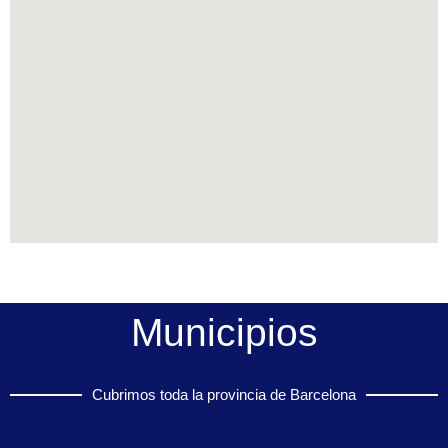
Municipios
Cubrimos toda la provincia de Barcelona