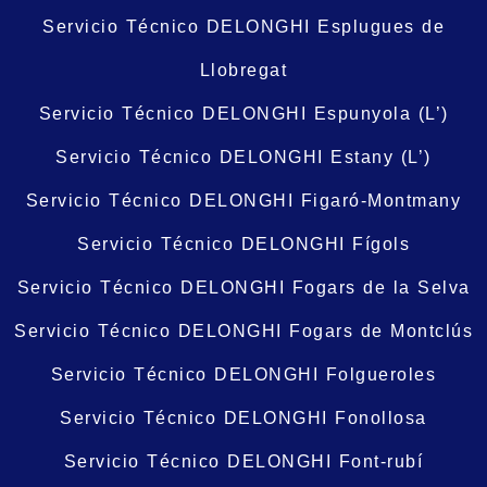
Servicio Técnico DELONGHI Esplugues de
Llobregat
Servicio Técnico DELONGHI Espunyola (L’)
Servicio Técnico DELONGHI Estany (L’)
Servicio Técnico DELONGHI Figaró-Montmany
Servicio Técnico DELONGHI Fígols
Servicio Técnico DELONGHI Fogars de la Selva
Servicio Técnico DELONGHI Fogars de Montclús
Servicio Técnico DELONGHI Folgueroles
Servicio Técnico DELONGHI Fonollosa
Servicio Técnico DELONGHI Font-rubí