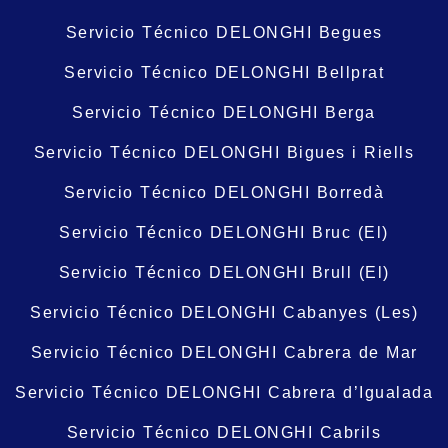
Servicio Técnico DELONGHI Begues
Servicio Técnico DELONGHI Bellprat
Servicio Técnico DELONGHI Berga
Servicio Técnico DELONGHI Bigues i Riells
Servicio Técnico DELONGHI Borredà
Servicio Técnico DELONGHI Bruc (El)
Servicio Técnico DELONGHI Brull (El)
Servicio Técnico DELONGHI Cabanyes (Les)
Servicio Técnico DELONGHI Cabrera de Mar
Servicio Técnico DELONGHI Cabrera d’Igualada
Servicio Técnico DELONGHI Cabrils