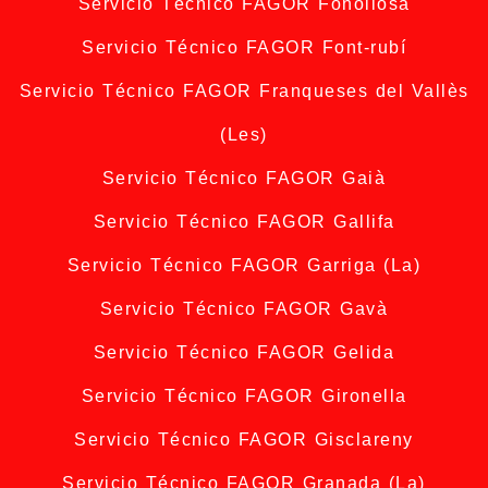
Servicio Técnico FAGOR Fonollosa
Servicio Técnico FAGOR Font-rubí
Servicio Técnico FAGOR Franqueses del Vallès
(Les)
Servicio Técnico FAGOR Gaià
Servicio Técnico FAGOR Gallifa
Servicio Técnico FAGOR Garriga (La)
Servicio Técnico FAGOR Gavà
Servicio Técnico FAGOR Gelida
Servicio Técnico FAGOR Gironella
Servicio Técnico FAGOR Gisclareny
Servicio Técnico FAGOR Granada (La)