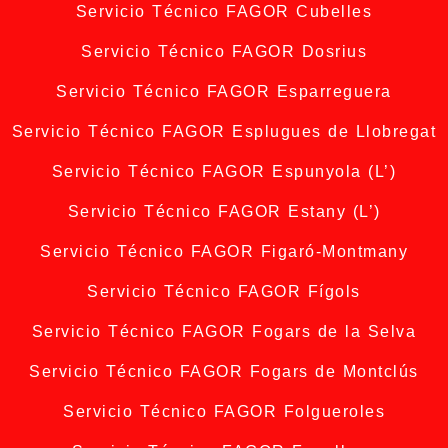
Servicio Técnico FAGOR Cubelles
Servicio Técnico FAGOR Dosrius
Servicio Técnico FAGOR Esparreguera
Servicio Técnico FAGOR Esplugues de Llobregat
Servicio Técnico FAGOR Espunyola (L’)
Servicio Técnico FAGOR Estany (L’)
Servicio Técnico FAGOR Figaró-Montmany
Servicio Técnico FAGOR Fígols
Servicio Técnico FAGOR Fogars de la Selva
Servicio Técnico FAGOR Fogars de Montclús
Servicio Técnico FAGOR Folgueroles