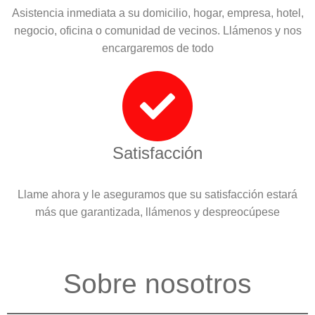
Asistencia inmediata a su domicilio, hogar, empresa, hotel,
negocio, oficina o comunidad de vecinos. Llámenos y nos
encargaremos de todo
Satisfacción
Llame ahora y le aseguramos que su satisfacción estará
más que garantizada, llámenos y despreocúpese
Sobre nosotros