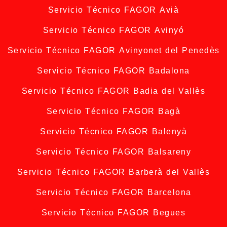
Servicio Técnico FAGOR Avià
Servicio Técnico FAGOR Avinyó
Servicio Técnico FAGOR Avinyonet del Penedès
Servicio Técnico FAGOR Badalona
Servicio Técnico FAGOR Badia del Vallès
Servicio Técnico FAGOR Bagà
Servicio Técnico FAGOR Balenyà
Servicio Técnico FAGOR Balsareny
Servicio Técnico FAGOR Barberà del Vallès
Servicio Técnico FAGOR Barcelona
Servicio Técnico FAGOR Begues