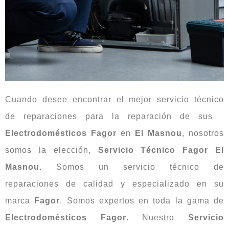
Cuando desee encontrar el mejor servicio técnico
de reparaciones para la reparación de sus
Electrodomésticos Fagor
en
El Masnou
, nosotros
somos la elección,
Servicio Técnico Fagor El
Masnou.
Somos un servicio técnico de
reparaciones de calidad y especializado en su
marca
Fagor
. Somos expertos en toda la gama de
Electrodomésticos Fagor
. Nuestro
Servicio