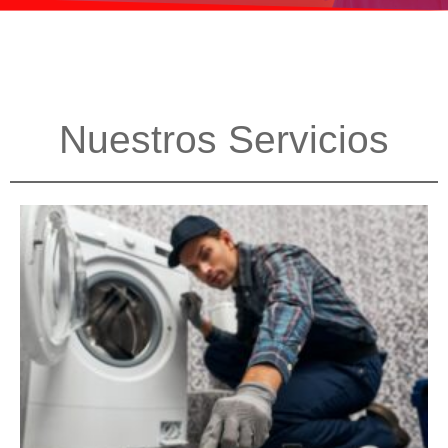
Nuestros Servicios