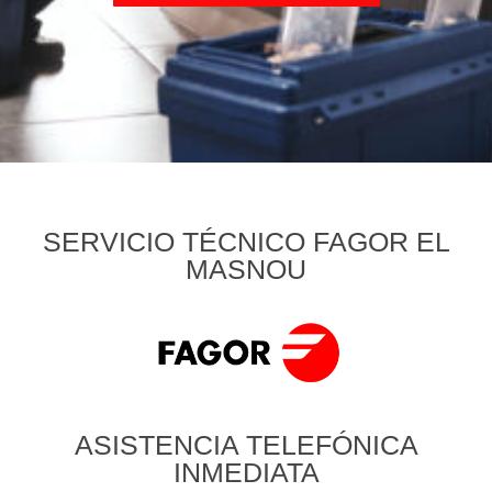
SERVICIO TÉCNICO FAGOR EL
MASNOU
ASISTENCIA TELEFÓNICA
INMEDIATA