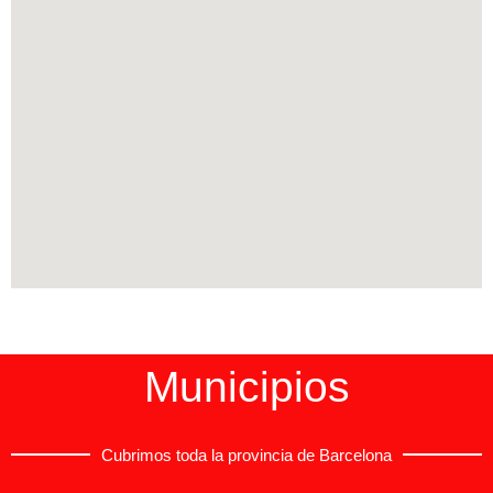
Municipios
Cubrimos toda la provincia de Barcelona