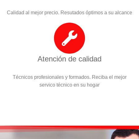
Calidad al mejor precio. Resutados óptimos a su alcance
Atención de calidad
Técnicos profesionales y formados. Reciba el mejor
servico técnico en su hogar