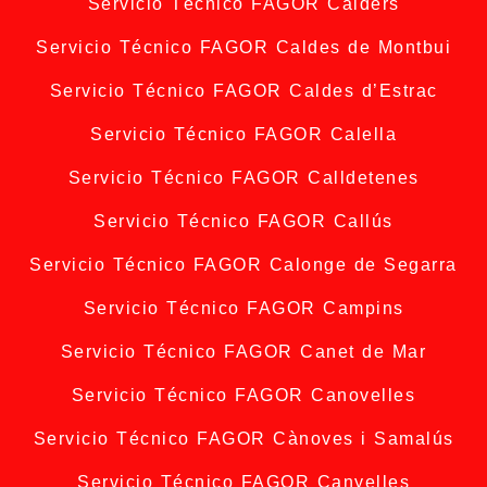
Servicio Técnico FAGOR Calders
Servicio Técnico FAGOR Caldes de Montbui
Servicio Técnico FAGOR Caldes d’Estrac
Servicio Técnico FAGOR Calella
Servicio Técnico FAGOR Calldetenes
Servicio Técnico FAGOR Callús
Servicio Técnico FAGOR Calonge de Segarra
Servicio Técnico FAGOR Campins
Servicio Técnico FAGOR Canet de Mar
Servicio Técnico FAGOR Canovelles
Servicio Técnico FAGOR Cànoves i Samalús
Servicio Técnico FAGOR Canyelles