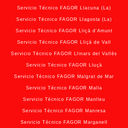
Servicio Técnico FAGOR Llacuna (La)
Servicio Técnico FAGOR Llagosta (La)
Servicio Técnico FAGOR Lliçà d’Amunt
Servicio Técnico FAGOR Lliçà de Vall
Servicio Técnico FAGOR Llinars del Vallès
Servicio Técnico FAGOR Lluçà
Servicio Técnico FAGOR Malgrat de Mar
Servicio Técnico FAGOR Malla
Servicio Técnico FAGOR Manlleu
Servicio Técnico FAGOR Manresa
Servicio Técnico FAGOR Marganell