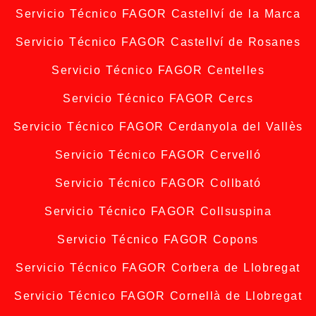
Servicio Técnico FAGOR Castellví de la Marca
Servicio Técnico FAGOR Castellví de Rosanes
Servicio Técnico FAGOR Centelles
Servicio Técnico FAGOR Cercs
Servicio Técnico FAGOR Cerdanyola del Vallès
Servicio Técnico FAGOR Cervelló
Servicio Técnico FAGOR Collbató
Servicio Técnico FAGOR Collsuspina
Servicio Técnico FAGOR Copons
Servicio Técnico FAGOR Corbera de Llobregat
Servicio Técnico FAGOR Cornellà de Llobregat