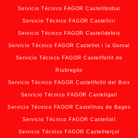
Servicio Técnico FAGOR Castellbisbal
Servicio Técnico FAGOR Castellcir
Servicio Técnico FAGOR Castelldefels
Servicio Técnico FAGOR Castellet i la Gornal
Servicio Técnico FAGOR Castellfollit de
Riubregós
Servicio Técnico FAGOR Castellfollit del Boix
Servicio Técnico FAGOR Castellgalí
Servicio Técnico FAGOR Castellnou de Bages
Servicio Técnico FAGOR Castellolí
Servicio Técnico FAGOR Castellterçol