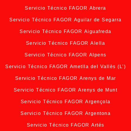
Servicio Técnico FAGOR Abrera
Servicio Técnico FAGOR Aguilar de Segarra
Servicio Técnico FAGOR Aiguafreda
Servicio Técnico FAGOR Alella
Servicio Técnico FAGOR Alpens
Servicio Técnico FAGOR Ametlla del Vallès (L’)
Servicio Técnico FAGOR Arenys de Mar
Servicio Técnico FAGOR Arenys de Munt
Servicio Técnico FAGOR Argençola
Servicio Técnico FAGOR Argentona
Servicio Técnico FAGOR Artés