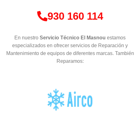
930 160 114
En nuestro
Servicio Técnico El Masnou
estamos
especializados en ofrecer servicios de Reparación y
Mantenimiento de equipos de diferentes marcas. También
Reparamos: