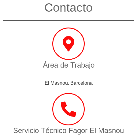
Contacto
Área de Trabajo
El Masnou, Barcelona
Servicio Técnico Fagor El Masnou