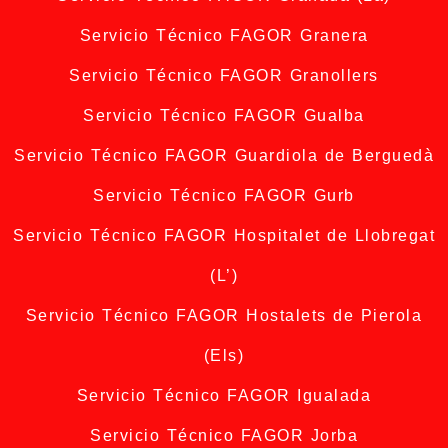
Servicio Técnico FAGOR Granera
Servicio Técnico FAGOR Granollers
Servicio Técnico FAGOR Gualba
Servicio Técnico FAGOR Guardiola de Berguedà
Servicio Técnico FAGOR Gurb
Servicio Técnico FAGOR Hospitalet de Llobregat
(L’)
Servicio Técnico FAGOR Hostalets de Pierola
(Els)
Servicio Técnico FAGOR Igualada
Servicio Técnico FAGOR Jorba