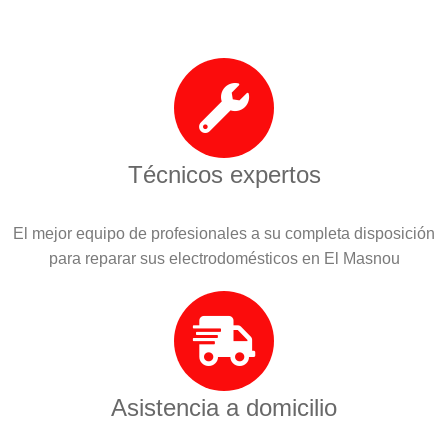
Técnicos expertos
El mejor equipo de profesionales a su completa disposición
para reparar sus electrodomésticos en El Masnou
Asistencia a domicilio