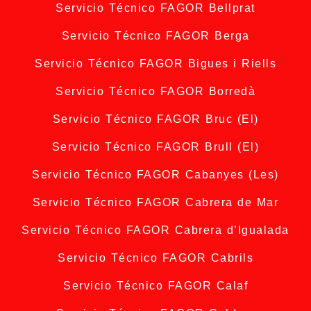
Servicio Técnico FAGOR Bellprat
Servicio Técnico FAGOR Berga
Servicio Técnico FAGOR Bigues i Riells
Servicio Técnico FAGOR Borredà
Servicio Técnico FAGOR Bruc (El)
Servicio Técnico FAGOR Brull (El)
Servicio Técnico FAGOR Cabanyes (Les)
Servicio Técnico FAGOR Cabrera de Mar
Servicio Técnico FAGOR Cabrera d’Igualada
Servicio Técnico FAGOR Cabrils
Servicio Técnico FAGOR Calaf