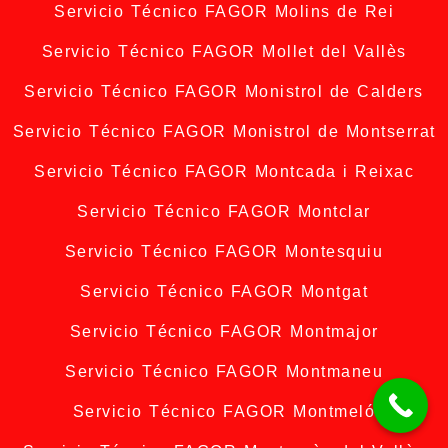
Servicio Técnico FAGOR Molins de Rei
Servicio Técnico FAGOR Mollet del Vallès
Servicio Técnico FAGOR Monistrol de Calders
Servicio Técnico FAGOR Monistrol de Montserrat
Servicio Técnico FAGOR Montcada i Reixac
Servicio Técnico FAGOR Montclar
Servicio Técnico FAGOR Montesquiu
Servicio Técnico FAGOR Montgat
Servicio Técnico FAGOR Montmajor
Servicio Técnico FAGOR Montmaneu
Servicio Técnico FAGOR Montmeló