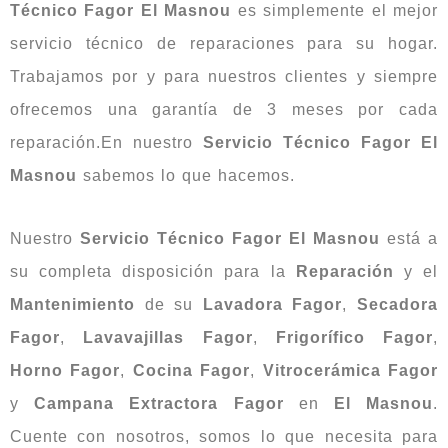
Técnico Fagor El Masnou
es simplemente el mejor
servicio técnico de reparaciones para su hogar.
Trabajamos por y para nuestros clientes y siempre
ofrecemos una garantía de 3 meses por cada
reparación.En nuestro
Servicio Técnico Fagor El
Masnou
sabemos lo que hacemos.
Nuestro
Servicio Técnico Fagor El Masnou
está a
su completa disposición para la
Reparación
y el
Mantenimiento
de su
Lavadora Fagor
,
Secadora
Fagor
,
Lavavajillas Fagor
,
Frigorífico Fagor
,
Horno Fagor
,
Cocina Fagor
,
Vitrocerámica Fagor
y
Campana Extractora Fagor
en
El Masnou
.
Cuente con nosotros, somos lo que necesita para