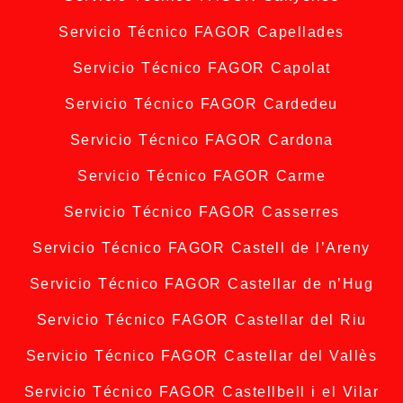
Servicio Técnico FAGOR Capellades
Servicio Técnico FAGOR Capolat
Servicio Técnico FAGOR Cardedeu
Servicio Técnico FAGOR Cardona
Servicio Técnico FAGOR Carme
Servicio Técnico FAGOR Casserres
Servicio Técnico FAGOR Castell de l’Areny
Servicio Técnico FAGOR Castellar de n’Hug
Servicio Técnico FAGOR Castellar del Riu
Servicio Técnico FAGOR Castellar del Vallès
Servicio Técnico FAGOR Castellbell i el Vilar