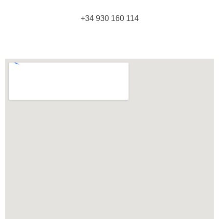
+34 930 160 114