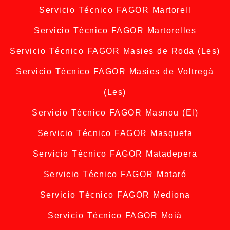
Servicio Técnico FAGOR Martorell
Servicio Técnico FAGOR Martorelles
Servicio Técnico FAGOR Masies de Roda (Les)
Servicio Técnico FAGOR Masies de Voltregà
(Les)
Servicio Técnico FAGOR Masnou (El)
Servicio Técnico FAGOR Masquefa
Servicio Técnico FAGOR Matadepera
Servicio Técnico FAGOR Mataró
Servicio Técnico FAGOR Mediona
Servicio Técnico FAGOR Moià