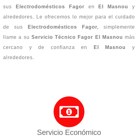
sus
Electrodomésticos Fagor
en
El Masnou
y
alrededores. Le ofrecemos lo mejor para el cuidado
de sus
Electrodomésticos Fagor,
simplemente
llame a su
Servicio Técnico Fagor El Masnou
más
cercano y de confianza en
El Masnou
y
alrededores.
Servicio Económico